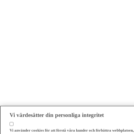
Vi värdesätter din personliga integritet
Vi använder cookies för att förstå våra kunder och förbättra webbplatsen