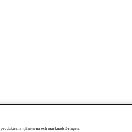
, produkterna, tjänsterna och marknadsföringen.