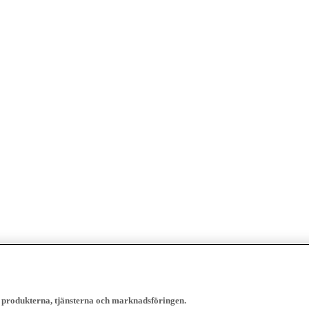
, produkterna, tjänsterna och marknadsföringen.