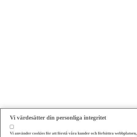
Vi värdesätter din personliga integritet
Vi använder cookies för att förstå våra kunder och förbättra webbplatsen