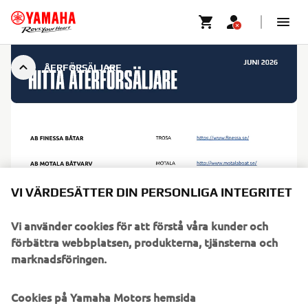
ÅERFÖRSÄLJARE
VI VÄRDESÄTTER DIN PERSONLIGA INTEGRITET
Vi använder cookies för att förstå våra kunder och
förbättra webbplatsen, produkterna, tjänsterna och
marknadsföringen.
Cookies på Yamaha Motors hemsida