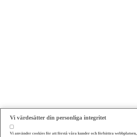
Vi värdesätter din personliga integritet
Vi använder cookies för att förstå våra kunder och förbättra webbplatsen