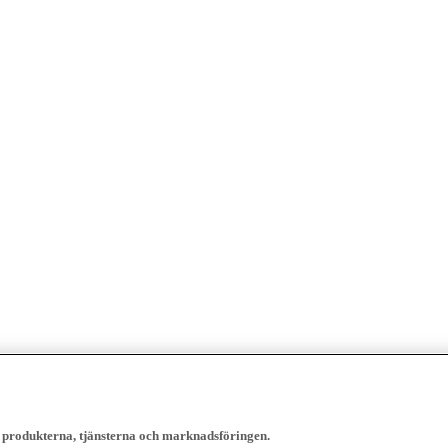
, produkterna, tjänsterna och marknadsföringen.