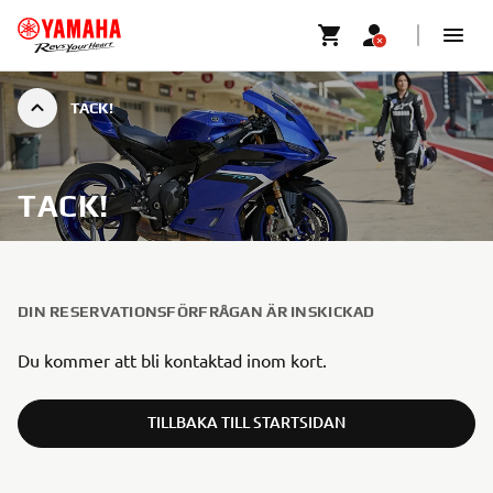
TACK!
TACK!
DIN RESERVATIONSFÖRFRÅGAN ÄR INSKICKAD
Du kommer att bli kontaktad inom kort.
TILLBAKA TILL STARTSIDAN