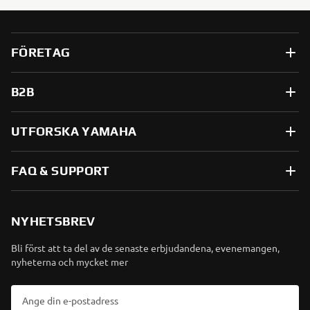
FÖRETAG
B2B
UTFORSKA YAMAHA
FAQ & SUPPORT
NYHETSBREV
Bli först att ta del av de senaste erbjudandena, evenemangen,
nyheterna och mycket mer