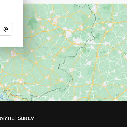
NYHETSBREV