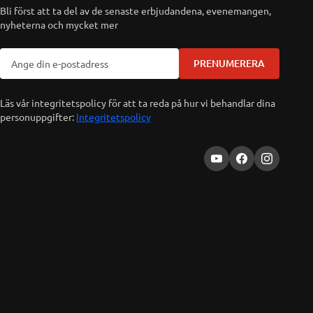
Bli först att ta del av de senaste erbjudandena, evenemangen,
nyheterna och mycket mer
PRENUMERERA
Läs vår integritetspolicy för att ta reda på hur vi behandlar dina
personuppgifter:
Integritetspolicy