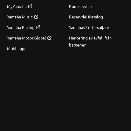
MyYamaha
Kundservice
Yamaha Music
Reservdelskatalog
Yamaha Racing
Yamaha-återförsäljare
Yamaha Motor Global
Hantering av avfall från
batterier
Mobilappar