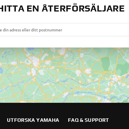
HITTA EN ÅTERFÖRSÄLJARE
UTFORSKA YAMAHA
FAQ & SUPPORT