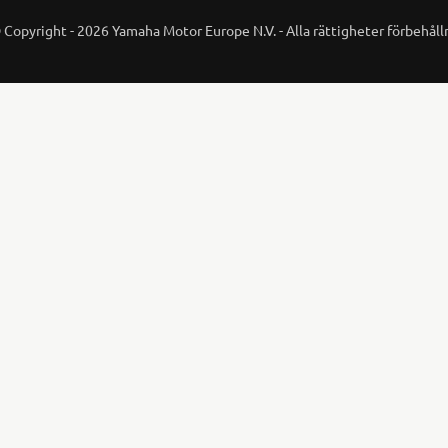
 Copyright - 2026 Yamaha Motor Europe N.V. - Alla rättigheter förbehåll