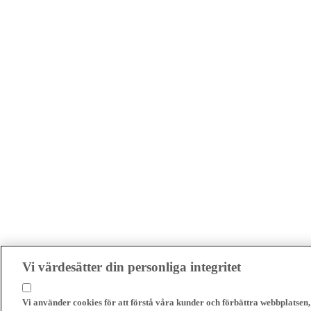
Vi värdesätter din personliga integritet
Vi använder cookies för att förstå våra kunder och förbättra webbplatsen