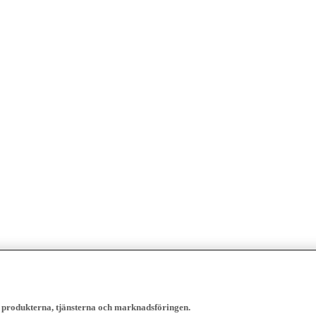
, produkterna, tjänsterna och marknadsföringen.