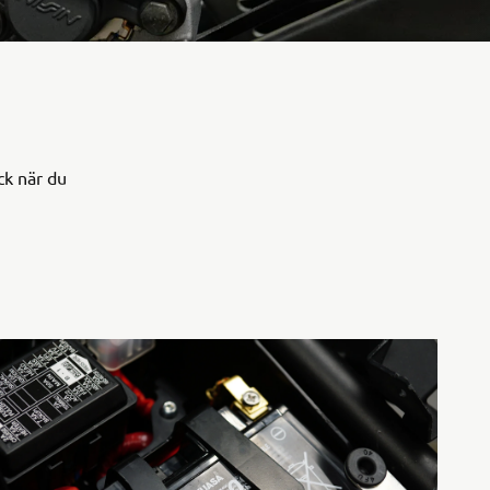
ck när du