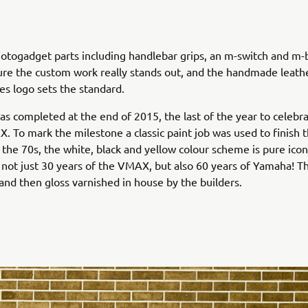
otogadget parts including handlebar grips, an m-switch and m-
ure the custom work really stands out, and the handmade leath
kes logo sets the standard.
as completed at the end of 2015, the last of the year to celebr
. To mark the milestone a classic paint job was used to finish t
the 70s, the white, black and yellow colour scheme is pure icon
 not just 30 years of the VMAX, but also 60 years of Yamaha! T
and then gloss varnished in house by the builders.