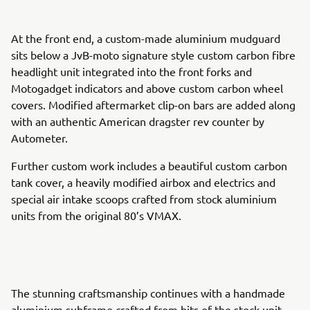
At the front end, a custom-made aluminium mudguard
sits below a JvB-moto signature style custom carbon fibre
headlight unit integrated into the front forks and
Motogadget indicators and above custom carbon wheel
covers. Modified aftermarket clip-on bars are added along
with an authentic American dragster rev counter by
Autometer.
Further custom work includes a beautiful custom carbon
tank cover, a heavily modified airbox and electrics and
special air intake scoops crafted from stock aluminium
units from the original 80’s VMAX.
The stunning craftsmanship continues with a handmade
aluminium subframe crafted from bits of the stock unit