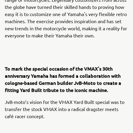
the globe have turned their skilled hands to proving how
easy it is to customize one of Yamaha's very flexible retro
machines. The exercise provides inspiration and has set
new trends in the motorcycle world, making it a reality for
everyone to make their Yamaha their own.
To mark the special occasion of the VMAX’s 30th
anniversary Yamaha has formed a collaboration with
cologne-based German builder JvB-Moto to create a
fitting Yard Built tribute to the iconic machine.
JvB-moto’s vision for the VMAX Yard Built special was to
transfer the stock VMAX into a radical dragster meets
café racer concept.