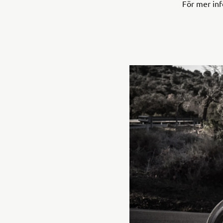
För mer in