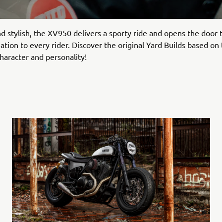
 stylish, the XV950 delivers a sporty ride and opens the door 
ation to every rider. Discover the original Yard Builds based on 
haracter and personality!