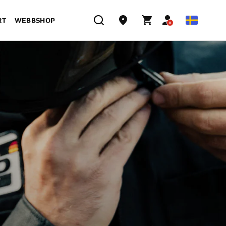
RT
WEBBSHOP