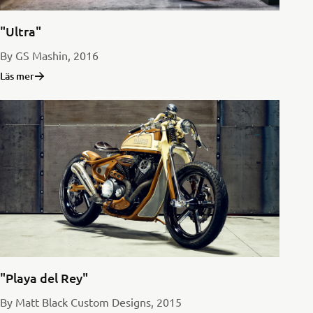
"Ultra"
By GS Mashin, 2016
Läs mer
"Playa del Rey"
By Matt Black Custom Designs, 2015