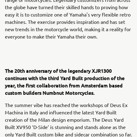
the globe have turned their skilled hands to proving how
easy it is to customize one of Yamaha's very flexible retro
machines. The exercise provides inspiration and has set
new trends in the motorcycle world, making it a reality for
everyone to make their Yamaha their own.
The 20th anniversary of the legendary XJR1300
continues with the third Yard Built production of the
year, the first collaboration from Amsterdam based
custom builders Numbnut Motorcycles.
The summer vibe has reached the workshops of Deus Ex
Machina in Italy and influenced the latest Yard Built
creation of the Milan design emporium. The Deus Yard
Built XV950 ‘D-Side’ is stunning and stands alone as the
only Yard Built custom bike and sidecar combination so far.