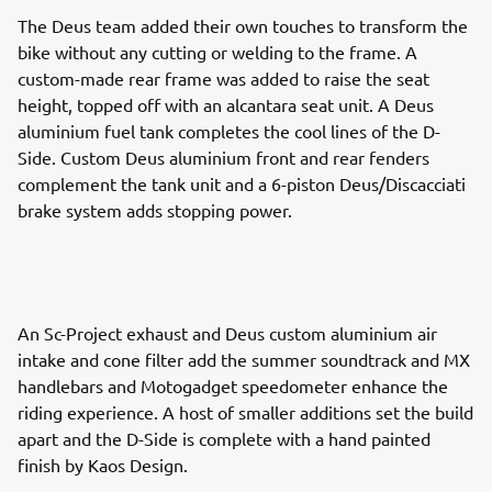
The Deus team added their own touches to transform the
bike without any cutting or welding to the frame. A
custom-made rear frame was added to raise the seat
height, topped off with an alcantara seat unit. A Deus
aluminium fuel tank completes the cool lines of the D-
Side. Custom Deus aluminium front and rear fenders
complement the tank unit and a 6-piston Deus/Discacciati
brake system adds stopping power.
An Sc-Project exhaust and Deus custom aluminium air
intake and cone filter add the summer soundtrack and MX
handlebars and Motogadget speedometer enhance the
riding experience. A host of smaller additions set the build
apart and the D-Side is complete with a hand painted
finish by Kaos Design.