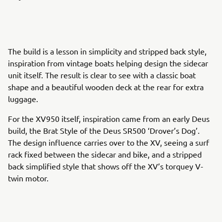
The build is a lesson in simplicity and stripped back style,
inspiration from vintage boats helping design the sidecar
unit itself. The result is clear to see with a classic boat
shape and a beautiful wooden deck at the rear for extra
luggage.
For the XV950 itself, inspiration came from an early Deus
build, the Brat Style of the Deus SR500 ‘Drover’s Dog’.
The design influence carries over to the XV, seeing a surf
rack fixed between the sidecar and bike, and a stripped
back simplified style that shows off the XV’s torquey V-
twin motor.