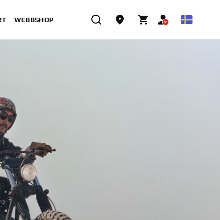
RT
WEBBSHOP