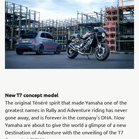
New T7 concept model
The original Ténéré spirit that made Yamaha one of the
greatest names in Rally and Adventure riding has never
gone away, and is forever in the company's DNA. Now
Yamaha are about to give the world a glimpse of a new
Destination of Adventure with the unveiling of the T7