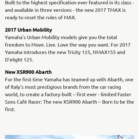
Built to the highest specification ever featured in its class -
and available in three versions - the new 2017 TMAX is
ready to reset the rules of MAX.
2017 Urban Mobility
Yamaha's Urban Mobility models give you the total
freedom to Move. Live. Love the way you want. For 2017
Yamaha introduces the new Tricity 125, NMAX155 and
D’elight 125.
New XSR900 Abarth
For the first time Yamaha has teamed up with Abarth, one
of Italy's most prestigious brands from the car racing
world, to create a factory-built – first ever - limited Faster
Sons Café Racer: The new XSR900 Abarth – Born to be the
first.