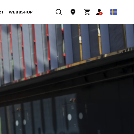
RT
WEBBSHOP