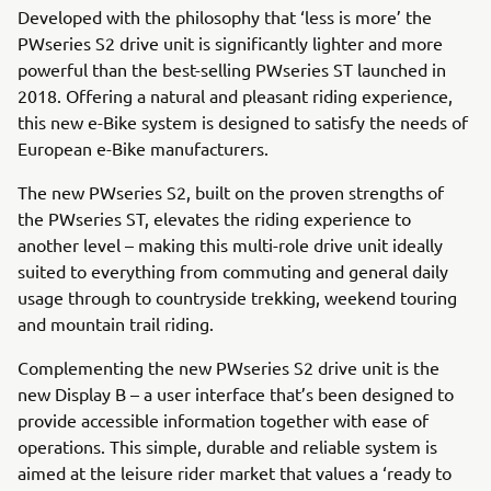
Developed with the philosophy that ‘less is more’ the
PWseries S2 drive unit is significantly lighter and more
powerful than the best-selling PWseries ST launched in
2018. Offering a natural and pleasant riding experience,
this new e-Bike system is designed to satisfy the needs of
European e-Bike manufacturers.
The new PWseries S2, built on the proven strengths of
the PWseries ST, elevates the riding experience to
another level – making this multi-role drive unit ideally
suited to everything from commuting and general daily
usage through to countryside trekking, weekend touring
and mountain trail riding.
Complementing the new PWseries S2 drive unit is the
new Display B – a user interface that’s been designed to
provide accessible information together with ease of
operations. This simple, durable and reliable system is
aimed at the leisure rider market that values a ‘ready to