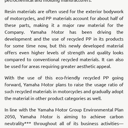
Resin materials are often used for the exterior bodywork
of motorcycles, and PP materials account for about half of
these parts, making it a major raw material for the
Company. Yamaha Motor has been driving the
development and the use of recycled PP in its products
for some time now, but this newly developed material
offers even higher levels of strength and quality looks
compared to conventional recycled materials. It can also
be used for areas requiring greater aesthetic appeal.
With the use of this eco-friendly recycled PP going
forward, Yamaha Motor plans to raise the usage ratio of
such recycled materials in motorcycles and gradually adopt
the material in other product categories as well.
In line with the Yamaha Motor Group Environmental Plan
2050, Yamaha Motor is aiming to achieve carbon
neutrality*** throughout all of its business activities—