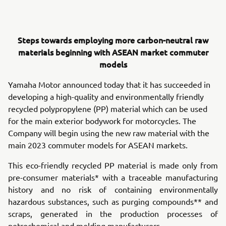
Steps towards employing more carbon-neutral raw
materials beginning with ASEAN market commuter
models
Yamaha Motor announced today that it has succeeded in
developing a high-quality and environmentally friendly
recycled polypropylene (PP) material which can be used
for the main exterior bodywork for motorcycles. The
Company will begin using the new raw material with the
main 2023 commuter models for ASEAN markets.
This eco-friendly recycled PP material is made only from
pre-consumer materials* with a traceable manufacturing
history and no risk of containing environmentally
hazardous substances, such as purging compounds** and
scraps, generated in the production processes of
petrochemical and molding manufacturers.