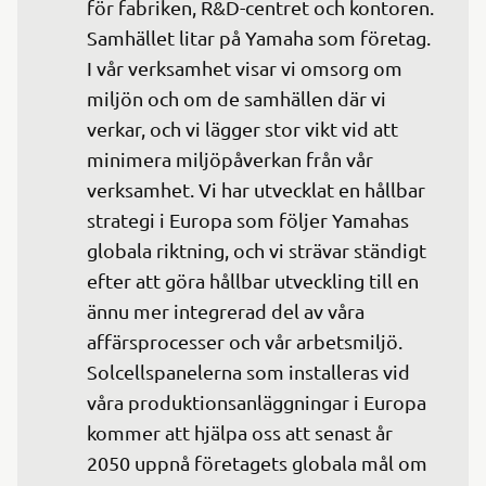
för fabriken, R&D-centret och kontoren. 
Samhället litar på Yamaha som företag. 
I vår verksamhet visar vi omsorg om 
miljön och om de samhällen där vi 
verkar, och vi lägger stor vikt vid att 
minimera miljöpåverkan från vår 
verksamhet. Vi har utvecklat en hållbar 
strategi i Europa som följer Yamahas 
globala riktning, och vi strävar ständigt 
efter att göra hållbar utveckling till en 
ännu mer integrerad del av våra 
affärsprocesser och vår arbetsmiljö. 
Solcellspanelerna som installeras vid 
våra produktionsanläggningar i Europa 
kommer att hjälpa oss att senast år 
2050 uppnå företagets globala mål om 