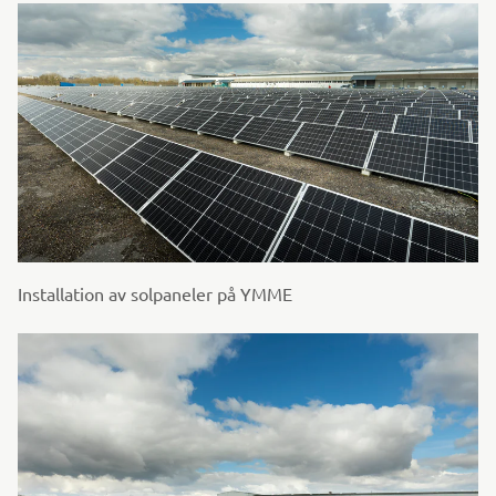
Installation av solpaneler på YMME