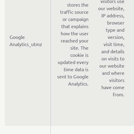
visitors use
stores the
our website,
traffic source
IP address,
or campaign
browser
that explains
type and
how the user
Google
version,
reached your
Analytics_utmz
visit time,
site. The
and details
cookie is
on visits to
updated every
our website
time data is
and where
sent to Google
visitors
Analytics.
have come
from.