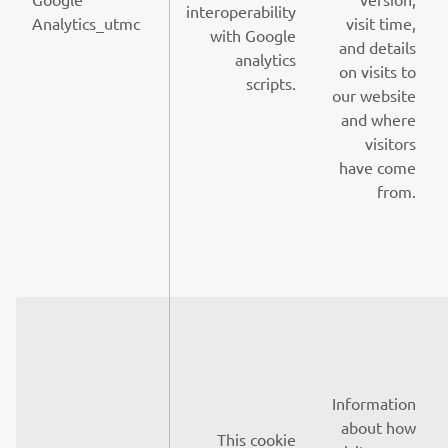
interoperability
Analytics_utmc
visit time,
with Google
and details
analytics
on visits to
scripts.
our website
and where
visitors
have come
from.
Information
about how
This cookie