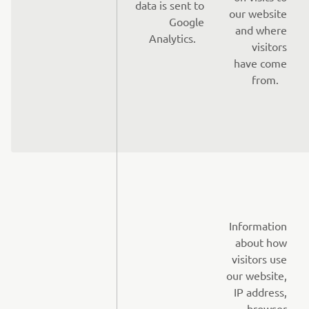
data is sent to
our website
Google
and where
Analytics.
visitors
have come
from.
Information
about how
visitors use
our website,
IP address,
browser