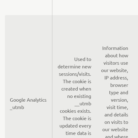
Information
about how
Used to
visitors use
determine new
our website,
sessions/visits.
IP address,
The cookie is
browser
created when
type and
no existing
Google Analytics
version,
__utmb
_utmb
visit time,
cookies exists.
and details
The cookie is
on visits to
updated every
our website
time data is
and where