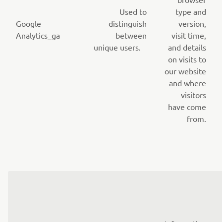
Used to
type and
Google
distinguish
version,
Analytics_ga
between
visit time,
unique users.
and details
on visits to
our website
and where
visitors
have come
from.