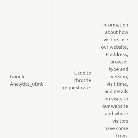
Information
about how
visitors use
our website,
IP address,
browser
type and
Used to
Google
version,
throttle
Analytics_utmt
visit time,
request rate.
and details
on visits to
our website
and where
visitors
have come
from.