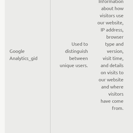
Information
about how
visitors use
our website,
IP address,
browser
Used to
type and
Google
distinguish
version,
Analytics_gid
between
visit time,
unique users.
and details
on visits to
our website
and where
visitors
have come
from.