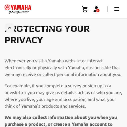
PROTECTING YOUR
PROTECTING YOUR PRIVACY
PRIVACY
Whenever you visit a Yamaha website or interact
electronically or physically with Yamaha, it is possible that
we may receive or collect personal information about you.
For example, if you complete a survey or sign up to a
newsletter you may give us details such as of who you are,
where you live, your age and occupation, and what you
think of Yamaha's products and services.
We may also collect information about you when you
purchase a product, or create a Yamaha account to