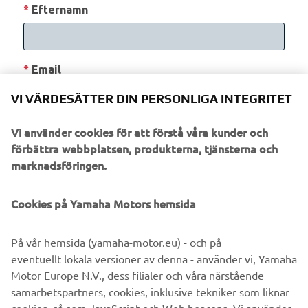
VI VÄRDESÄTTER DIN PERSONLIGA INTEGRITET
Vi använder cookies för att förstå våra kunder och
förbättra webbplatsen, produkterna, tjänsterna och
marknadsföringen.
Cookies på Yamaha Motors hemsida
På vår hemsida (yamaha-motor.eu) - och på
eventuellt lokala versioner av denna - använder vi, Yamaha
Motor Europe N.V., dess filialer och våra närstående
samarbetspartners, cookies, inklusive tekniker som liknar