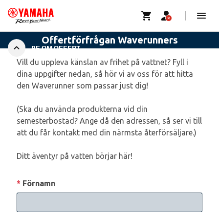
BE OM OFFERT