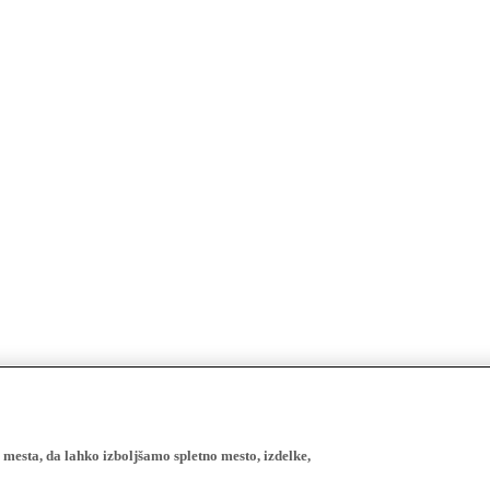
esta, da lahko izboljšamo spletno mesto, izdelke,