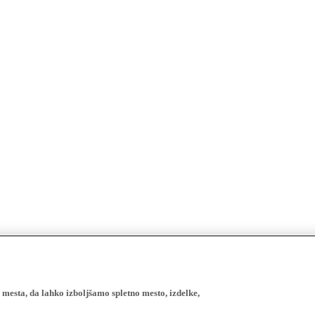
esta, da lahko izboljšamo spletno mesto, izdelke,