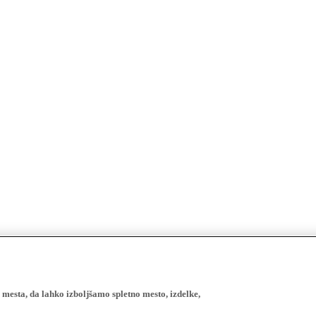
esta, da lahko izboljšamo spletno mesto, izdelke,