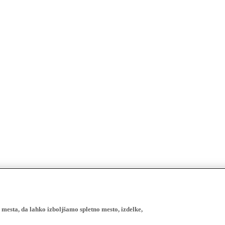
esta, da lahko izboljšamo spletno mesto, izdelke,