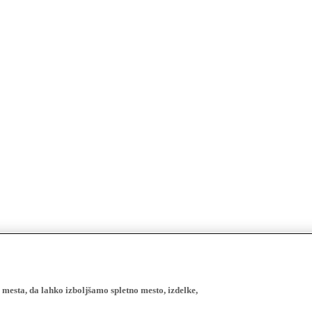
esta, da lahko izboljšamo spletno mesto, izdelke,