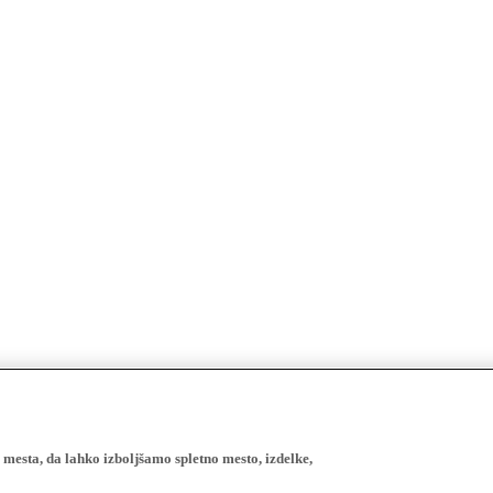
esta, da lahko izboljšamo spletno mesto, izdelke,