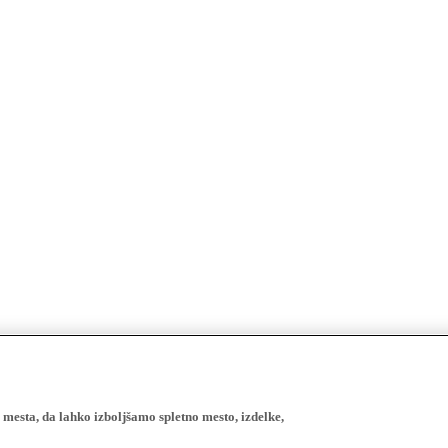
esta, da lahko izboljšamo spletno mesto, izdelke,