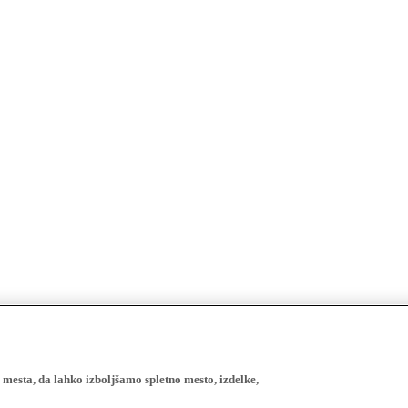
esta, da lahko izboljšamo spletno mesto, izdelke,