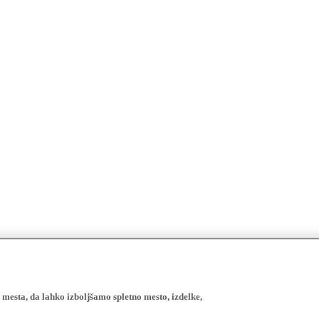
esta, da lahko izboljšamo spletno mesto, izdelke,