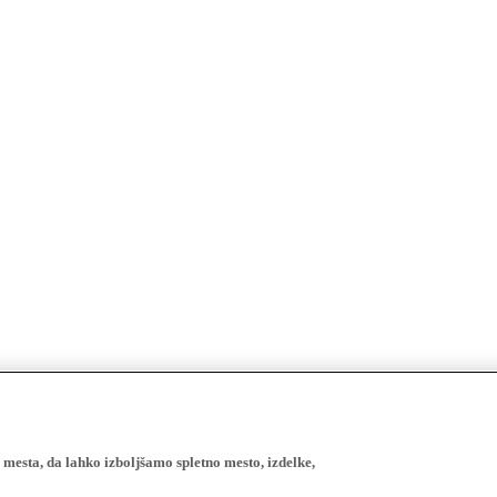
esta, da lahko izboljšamo spletno mesto, izdelke,