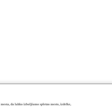
esta, da lahko izboljšamo spletno mesto, izdelke,