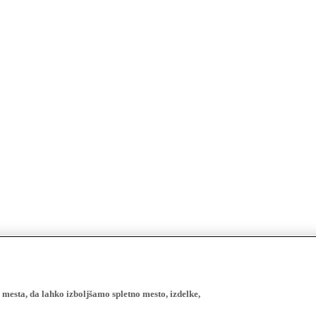
esta, da lahko izboljšamo spletno mesto, izdelke,