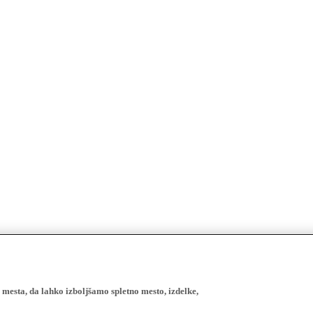
esta, da lahko izboljšamo spletno mesto, izdelke,