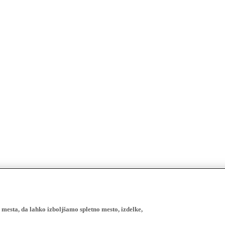
esta, da lahko izboljšamo spletno mesto, izdelke,