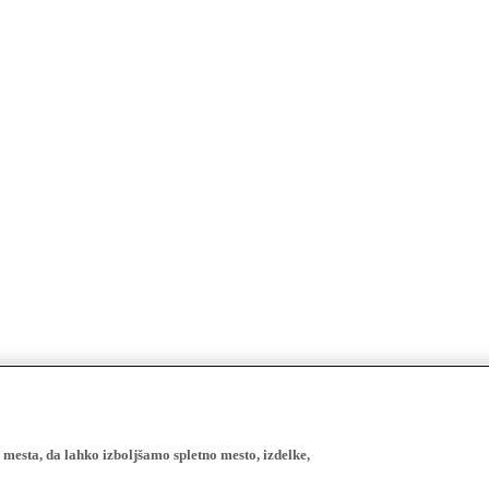
esta, da lahko izboljšamo spletno mesto, izdelke,