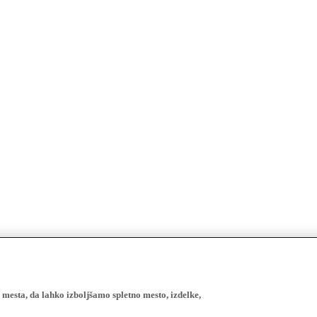
esta, da lahko izboljšamo spletno mesto, izdelke,