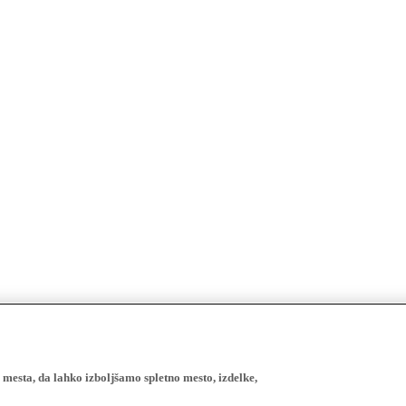
esta, da lahko izboljšamo spletno mesto, izdelke,