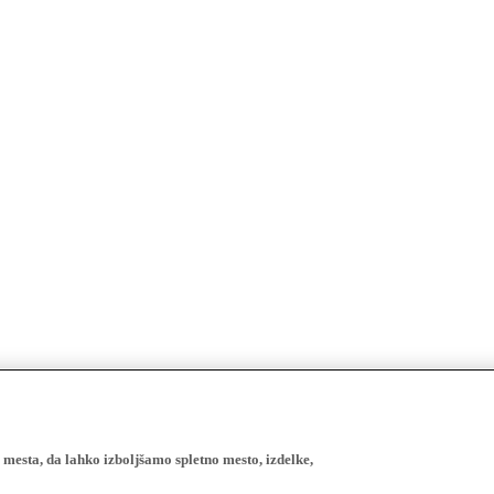
esta, da lahko izboljšamo spletno mesto, izdelke,