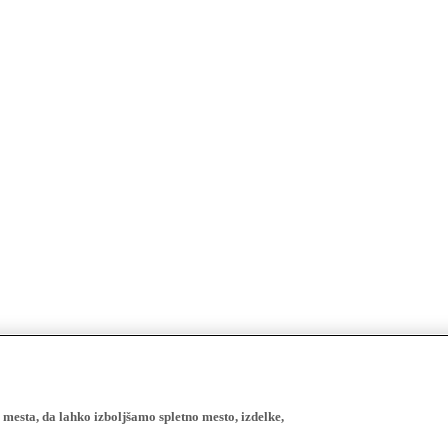
esta, da lahko izboljšamo spletno mesto, izdelke,