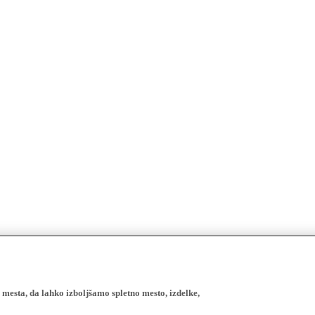
esta, da lahko izboljšamo spletno mesto, izdelke,