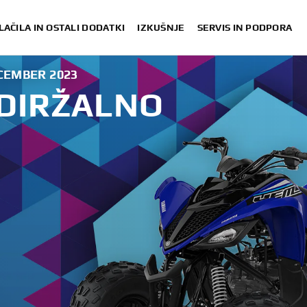
LAČILA IN OSTALI DODATKI
IZKUŠNJE
SERVIS IN PODPORA
ECEMBER 2023
DIRŽALNO