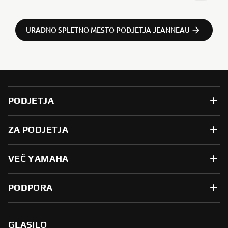
URADNO SPLETNO MESTO PODJETJA JEANNEAU
PODJETJA
ZA PODJETJA
VEČ YAMAHA
PODPORA
GLASILO