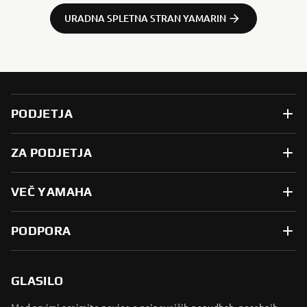
URADNA SPLETNA STRAN YAMARIN
PODJETJA
ZA PODJETJA
VEČ YAMAHA
PODPORA
GLASILO