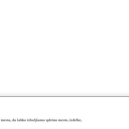
esta, da lahko izboljšamo spletno mesto, izdelke,