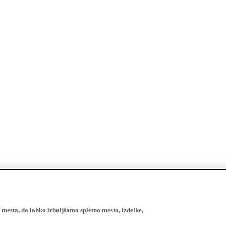
esta, da lahko izboljšamo spletno mesto, izdelke,