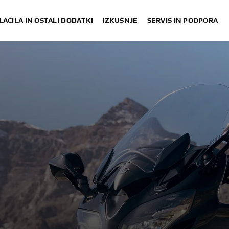
LAČILA IN OSTALI DODATKI
IZKUŠNJE
SERVIS IN PODPORA