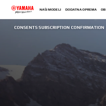
NAŠI MODELI
DODATNA OPREMA
OB
CONSENTS SUBSCRIPTION CONFIRMATION