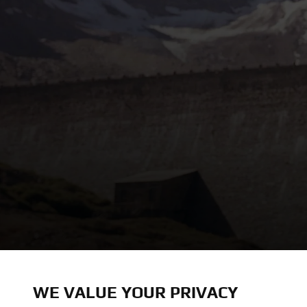
WE VALUE YOUR PRIVACY