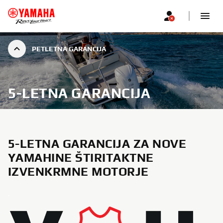
PETLETNA GARANCIJA
5-LETNA GARANCIJA
5-LETNA GARANCIJA ZA NOVE
YAMAHINE ŠTIRITAKTNE
IZVENKRMNE MOTORJE
.