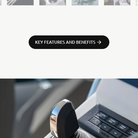
KEY FEATURES AND BENEFITS